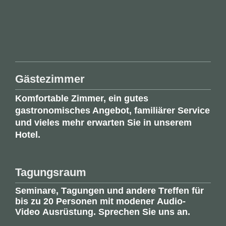
Gästezimmer
Komfortable Zimmer, ein gutes
gastronomisches Angebot, familiärer Service
und vieles mehr erwarten Sie in unserem
Hotel.
Tagungsraum
Seminare, Tagungen und andere Treffen für
bis zu 20 Personen mit modener Audio-
Video Ausrüstung
. Sprechen Sie uns an.