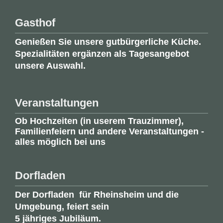
Gasthof
Genießen Sie unsere gutbürgerliche Küche.
Spezialitäten ergänzen als Tagesangebot
unsere Auswahl.
Veranstaltungen
Ob Hochzeiten (in userem Trauzimmer),
Familienfeiern und andere Veranstaltungen -
alles möglich bei uns
Dorfladen
Der Dorfladen für Rheinsheim und die
Umgebung, feiert sein
5 jähriges Jubiläum.