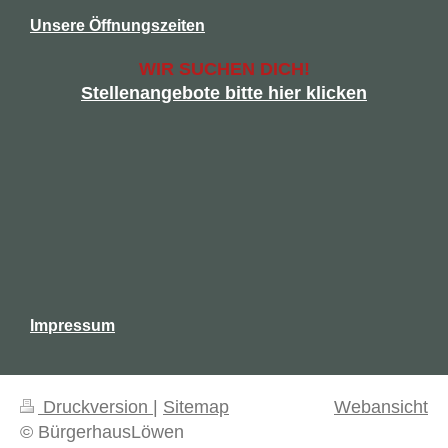
Unsere Öffnungszeiten
WIR SUCHEN DICH!
Stellenangebote bitte hier klicken
Impressum
Druckversion
|
Sitemap
Webansicht
© BürgerhausLöwen