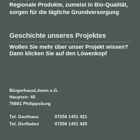
Regionale Produkte, zumeist in Bio-Qualität,
sorgen für die tägliche Grundversorgung
Geschichte unseres Projektes
Wollen Sie mehr über unser Projekt wissen?
Dann klicken Sie auf den Löwenkopf
BürgerhausLöwen e.G.
Hauptstr. 40
76661 Philippsburg
Tel. Gasthaus
07256 1451 421
Tel. Dorfladen
07256 1451 420