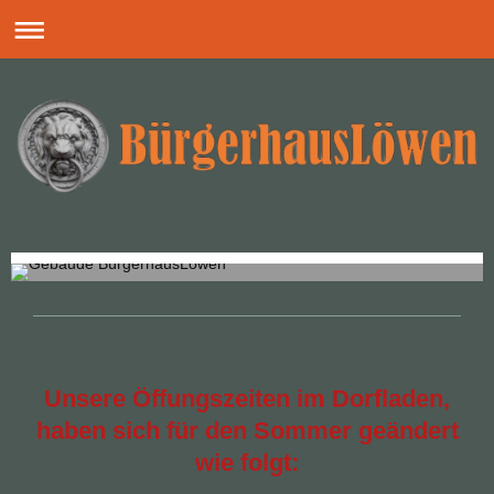
Unsere Öffungszeiten im Dorfladen,
haben sich für den Sommer geändert
wie folgt: