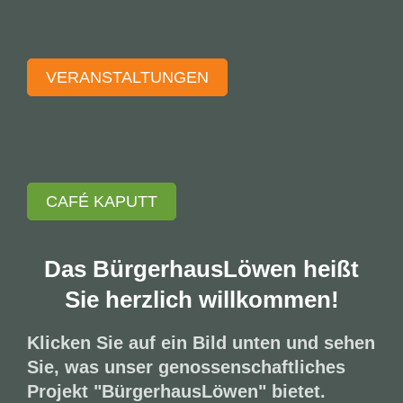
VERANSTALTUNGEN
CAFÉ KAPUTT
Das BürgerhausLöwen heißt
Sie herzlich willkommen!
Klicken Sie auf ein Bild unten und sehen
Sie, was unser genossenschaftliches
Projekt "BürgerhausLöwen" bietet.