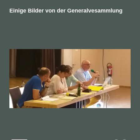
Einige Bilder von der Generalvesammlung