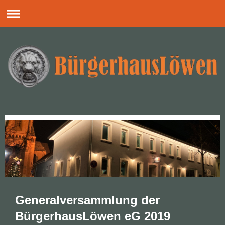
Generalversammlung der
BürgerhausLöwen eG 2019