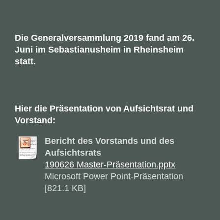
Die Generalversammlung 2019 fand am 26.
Juni im Sebastianusheim in Rheinsheim
statt.
Hier die Präsentation von Aufsichtsrat und
Vorstand:
Bericht des Vorstands und des
Aufsichtsrats
190626 Master-Präsentation.pptx
Microsoft Power Point-Präsentation
[821.1 KB]