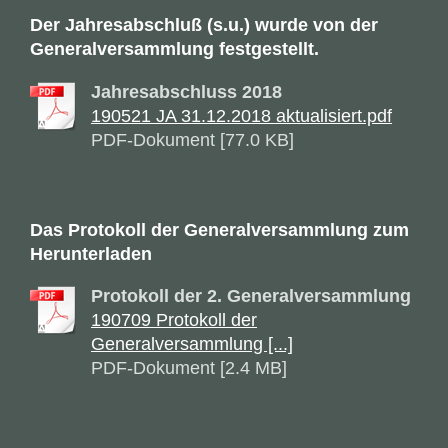
Der Jahresabschluß (s.u.) wurde von der
Generalversammlung festgestellt.
Jahresabschluss 2018
190521 JA 31.12.2018 aktualisiert.pdf
PDF-Dokument [77.0 KB]
Das Protokoll der Generalversammlung zum
Herunterladen
Protokoll der 2. Generalversammlung
190709 Protokoll der
Generalversammlung [...]
PDF-Dokument [2.4 MB]