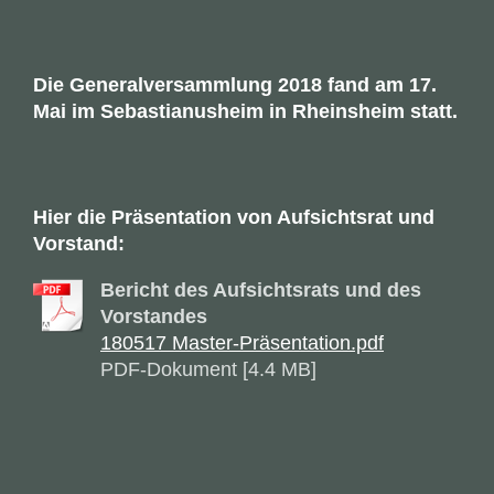
Die Generalversammlung 2018 fand am 17.
Mai im Sebastianusheim in Rheinsheim statt.
Hier die Präsentation von Aufsichtsrat und
Vorstand:
Bericht des Aufsichtsrats und des
Vorstandes
180517 Master-Präsentation.pdf
PDF-Dokument [4.4 MB]