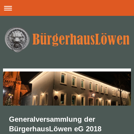
Generalversammlung der
BürgerhausLöwen eG 2018