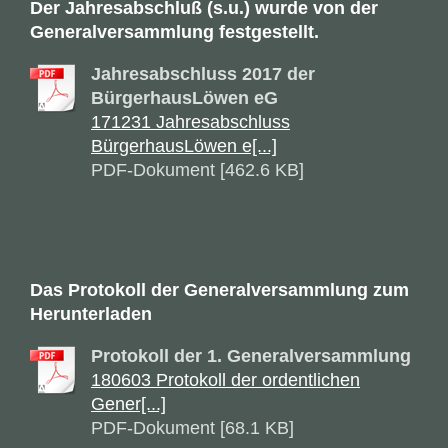
Der Jahresabschluß (s.u.) wurde von der
Generalversammlung festgestellt.
Jahresabschluss 2017 der
BürgerhausLöwen eG
171231 Jahresabschluss
BürgerhausLöwen e[...]
PDF-Dokument [462.6 KB]
Das Protokoll der Generalversammlung zum
Herunterladen
Protokoll der 1. Generalversammlung
180603 Protokoll der ordentlichen
Gener[...]
PDF-Dokument [68.1 KB]