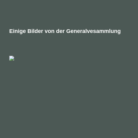
Einige Bilder von der Generalvesammlung