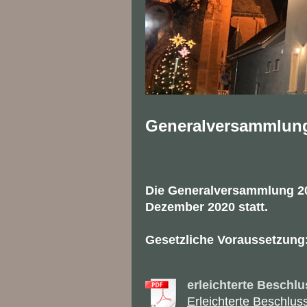
Generalversammlun
Die Generalversammlung 20
Dezember 2020 statt.
Gesetzliche Voraussetzung
erleichterte Besch
Erleichterte Beschlus