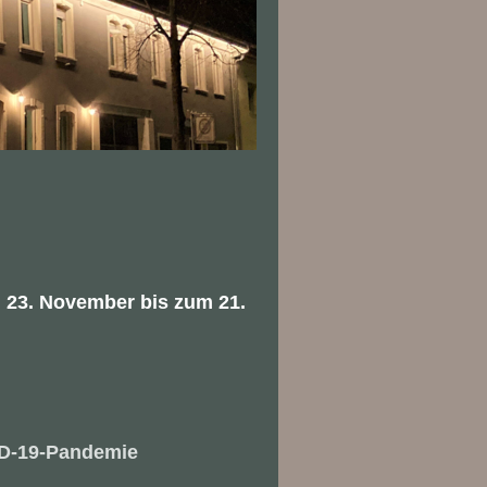
 23. November bis zum 21.
ID-19-Pandemie