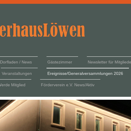
Dorfladen / News
Gästezimmer
Newsletter für Mitglie
Veranstaltungen
Ereignisse/Generalversammlungen 2026
erde Mitglied
Förderverein e.V. News/Aktiv