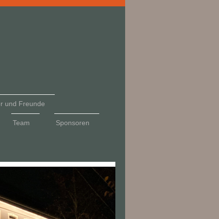
der und Freunde
Team
Sponsoren